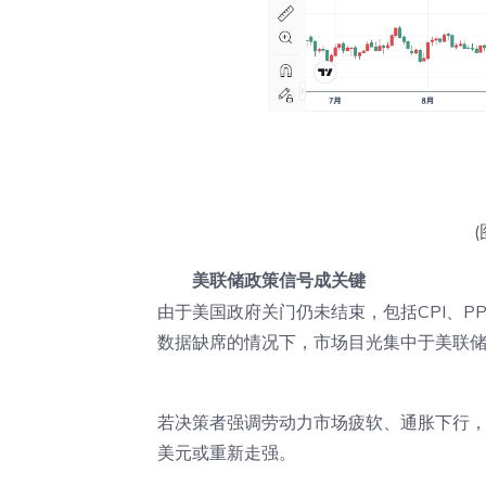
(
美联储政策信号成关键
由于美国政府关门仍未结束，包括CPI、P
数据缺席的情况下，市场目光集中于美联
若决策者强调劳动力市场疲软、通胀下行
美元或重新走强。