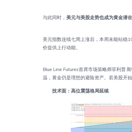
与此同时，
美元与美股走势也成为黄金潜
美元指数连续七周上涨后，本周未能站稳10
价提供上行动能。
Blue Line Futures首席市场策略师菲利普·
温，黄金仍是理想的避险资产。若美股开始
技术面：高位震荡格局延续