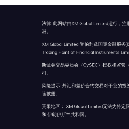
法律: 此网站由XM Global Limited运
洲。
XM Global Limited 受伯利兹国际金融服
Trading Point of Financial Instruments 
斯证券交易委员会（CySEC）授权和监管（牌照号：12
司。
风险提示: 外汇和差价合约交易对于您的
险披露。
受限地区： XM Global Limited无法
和 伊朗伊斯兰共和国。