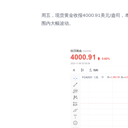
周五，现货黄金收报4000.91美元/盎司，
围内大幅波动。