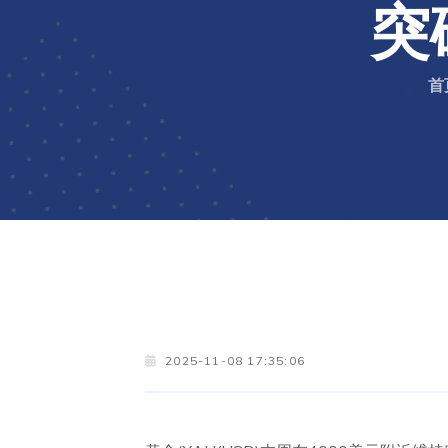
突
首
2025-11-08 17:35:06