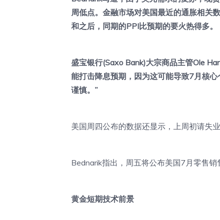
周低点。金融市场对美国最近的通胀相关数
和之后，同期的PPI比预期的要火热得多。
盛宝银行(Saxo Bank)大宗商品主管Ole
能打击降息预期，因为这可能导致7月核心个
谨慎。”
美国周四公布的数据还显示，上周初请失业金
Bednarik指出，周五将公布美国7月零
黄金短期技术前景