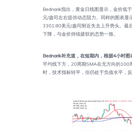
Bednarik指出，黄金日线图显示，金价低
元/盎司左右提供动态阻力。同样的图表显
3301.80美元/盎司附近失去上升势头。
下降，与金价持续疲软的态势一致。
Bednarik补充道，在短期内，根据4小
平均线下方，20周期SMA在无方向的100
时，技术指标转平，但仍处于负值水平，