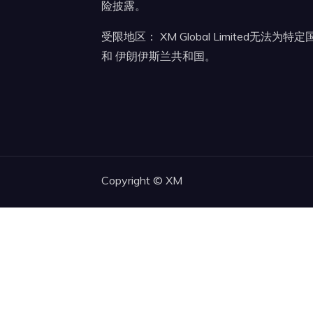
险披露。
受限地区： XM Global Limited无法
和 伊朗伊斯兰共和国。
Copyright ©
XM