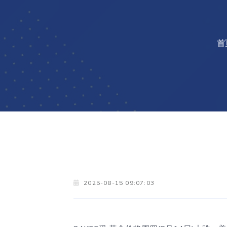
首
2025-08-15 09:07:03