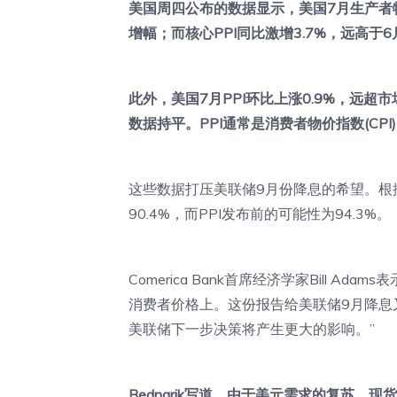
美国周四公布的数据显示，美国7月生产者物价
增幅；而核心PPI同比激增3.7%，远高于6
此外，美国7月PPI环比上涨0.9%，远超市
数据持平。PPI通常是消费者物价指数(CPI
这些数据打压美联储9月份降息的希望。根据
90.4%，而PPI发布前的可能性为94.3%。
Comerica Bank首席经济学家Bill 
消费者价格上。这份报告给美联储9月降息
美联储下一步决策将产生更大的影响。”
Bednarik写道，由于美元需求的复苏，