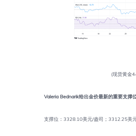
(现货黄金4小
Valeria Bednarik给出金价最新的重要
支撑位：3328.10美元/盎司；3312.25美