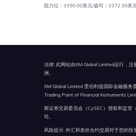
阻力位：3350.00美元/盎司；3372.30美
法律: 此网站由XM Global Limited运
洲。
XM Global Limited 受伯利兹国际金融服
Trading Point of Financial Instruments 
斯证券交易委员会（CySEC）授权和监管（牌照号：12
司。
风险提示: 外汇和差价合约交易对于您的